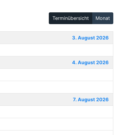
Terminübersicht
Monat
3. August 2026
4. August 2026
7. August 2026