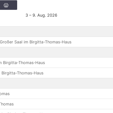
3 – 9. Aug. 2026
/ Großer Saal im Birgitta-Thomas-Haus
im Birgitta-Thomas-Haus
m Birgitta-Thomas-Haus
homas
a-Thomas